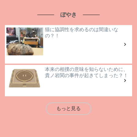
ぼやき
猫に協調性を求めるのは間違いな
の？！
本来の相撲の意味を知らないために、
貴ノ岩関の事件が起きてしまった？！
もっと見る