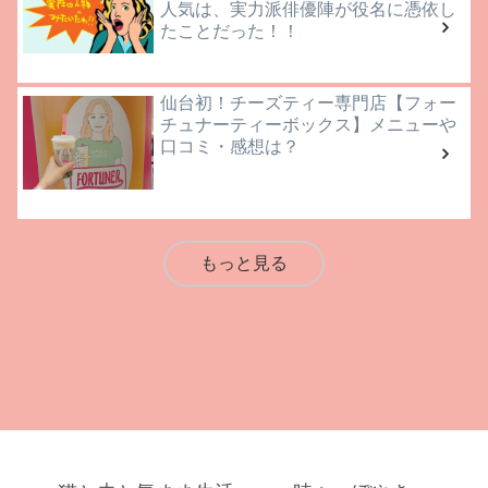
人気は、実力派俳優陣が役名に憑依し
たことだった！！
仙台初！チーズティー専門店【フォー
チュナーティーボックス】メニューや
口コミ・感想は？
もっと見る