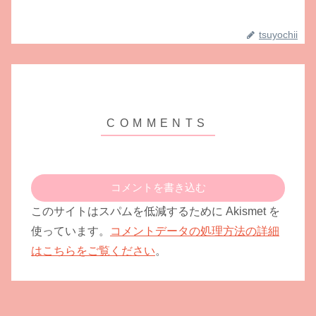
tsuyochii
コメントを書き込む
このサイトはスパムを低減するために Akismet を
使っています。
コメントデータの処理方法の詳細
はこちらをご覧ください
。