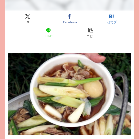
X
Facebook
はてブ
LINE
コピー