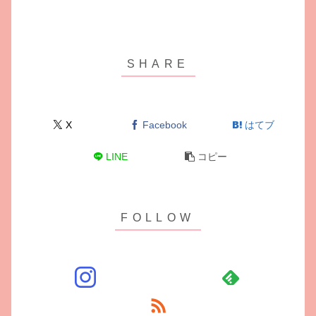
X
Facebook
はてブ
LINE
コピー