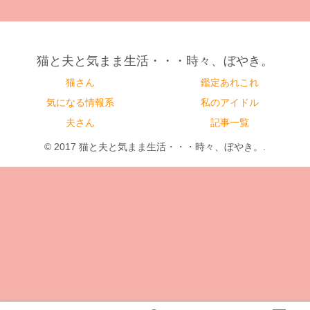
猫と夫と気まま生活・・・時々、ぼやき。
猫さん
鑑定あれこれ
気になる情報系
私のアイドル
夫さん
記事一覧
© 2017 猫と夫と気まま生活・・・時々、ぼやき。.