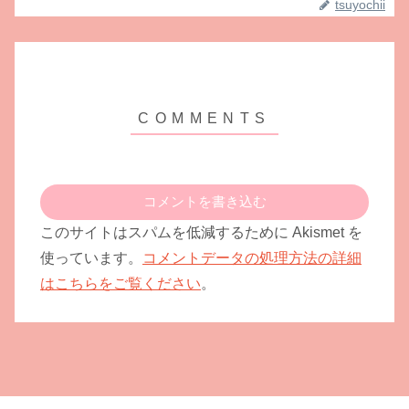
tsuyochii
コメントを書き込む
このサイトはスパムを低減するために Akismet を
使っています。
コメントデータの処理方法の詳細
はこちらをご覧ください
。