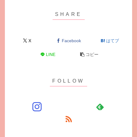
X
Facebook
はてブ
LINE
コピー