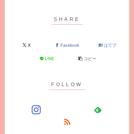
X
Facebook
はてブ
LINE
コピー