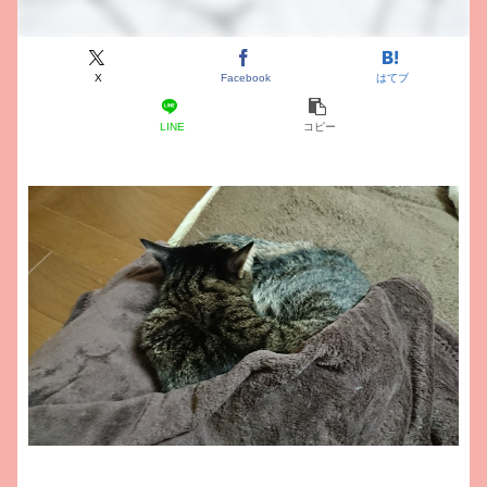
X
Facebook
はてブ
LINE
コピー