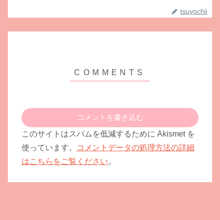
tsuyochii
コメントを書き込む
このサイトはスパムを低減するために Akismet を
使っています。
コメントデータの処理方法の詳細
はこちらをご覧ください
。