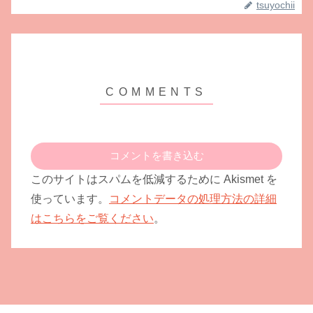
tsuyochii
コメントを書き込む
このサイトはスパムを低減するために Akismet を
使っています。
コメントデータの処理方法の詳細
はこちらをご覧ください
。