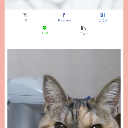
X
Facebook
はてブ
LINE
コピー