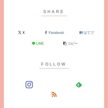
X
Facebook
はてブ
LINE
コピー