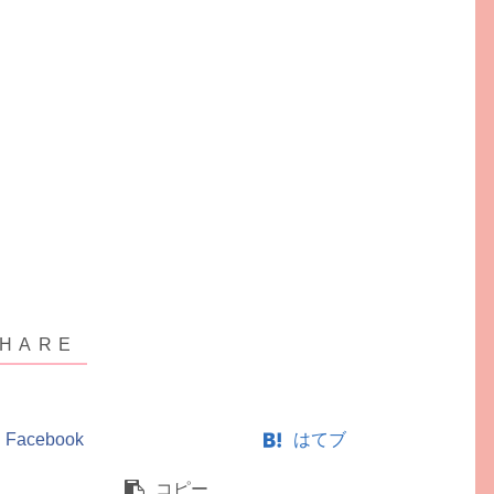
Facebook
はてブ
コピー