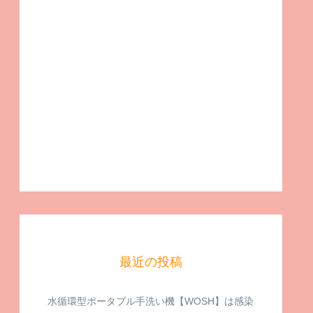
最近の投稿
水循環型ポータブル手洗い機【WOSH】は感染