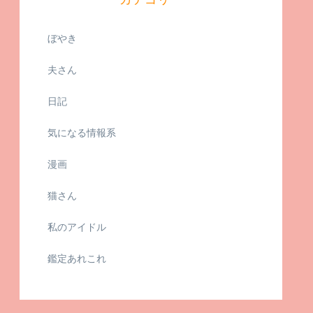
ぼやき
夫さん
日記
気になる情報系
漫画
猫さん
私のアイドル
鑑定あれこれ