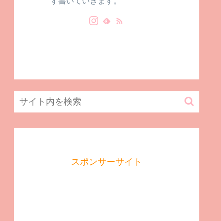
ず書いていきます。
スポンサーサイト