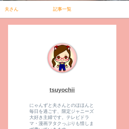
夫さん
記事一覧
tsuyochii
にゃんずと夫さんとのほほんと
毎日を過ごす、限定ジャニーズ
大好き主婦です。テレビドラ
マ・漫画ヲタクっぷりも惜しま