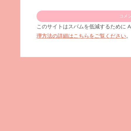
コメ
このサイトはスパムを低減するために Ak
理方法の詳細はこちらをご覧ください