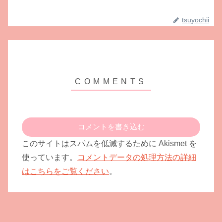
tsuyochii
コメントを書き込む
このサイトはスパムを低減するために Akismet を
使っています。
コメントデータの処理方法の詳細
はこちらをご覧ください
。