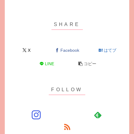
X
Facebook
はてブ
LINE
コピー