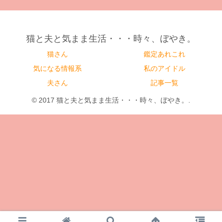
猫と夫と気まま生活・・・時々、ぼやき。
猫さん
鑑定あれこれ
気になる情報系
私のアイドル
夫さん
記事一覧
© 2017 猫と夫と気まま生活・・・時々、ぼやき。.