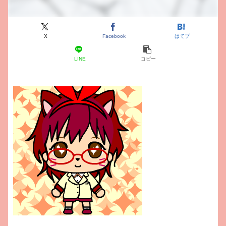
X
Facebook
はてブ
LINE
コピー