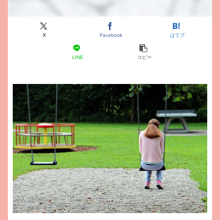
X
Facebook
はてブ
LINE
コピー