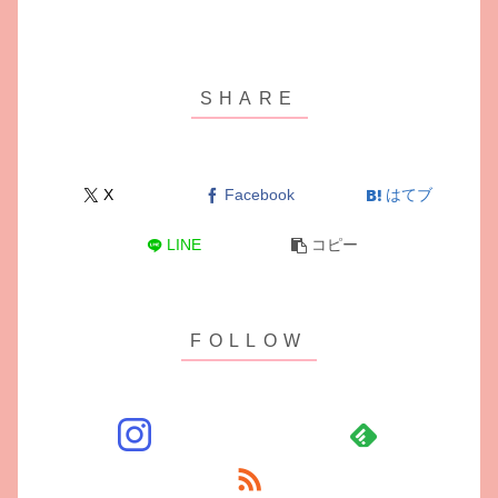
X
Facebook
はてブ
LINE
コピー