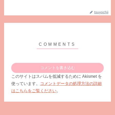
tsuyochii
コメントを書き込む
このサイトはスパムを低減するために Akismet を
使っています。
コメントデータの処理方法の詳細
はこちらをご覧ください
。