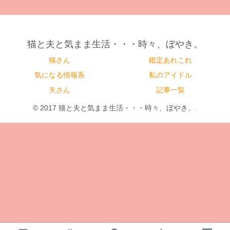
猫と夫と気まま生活・・・時々、ぼやき。
猫さん
鑑定あれこれ
気になる情報系
私のアイドル
夫さん
記事一覧
© 2017 猫と夫と気まま生活・・・時々、ぼやき。.