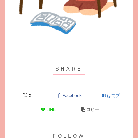
X
Facebook
はてブ
LINE
コピー