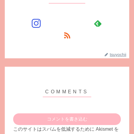
tsuyochii
コメントを書き込む
このサイトはスパムを低減するために Akismet を