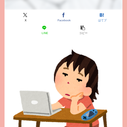
X
Facebook
はてブ
LINE
コピー