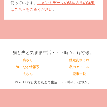
使っています。
コメントデータの処理方法の詳細
はこちらをご覧ください
。
猫と夫と気まま生活・・・時々、ぼやき。
猫さん
鑑定あれこれ
気になる情報系
私のアイドル
夫さん
記事一覧
© 2017 猫と夫と気まま生活・・・時々、ぼやき。.