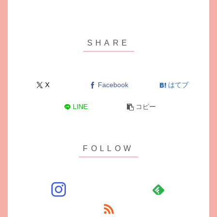
X
Facebook
はてブ
LINE
コピー