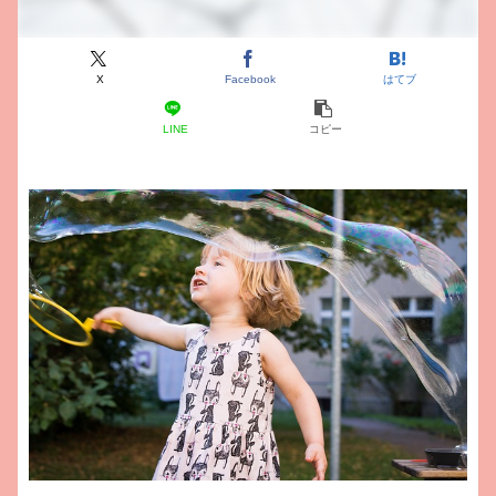
X
Facebook
はてブ
LINE
コピー