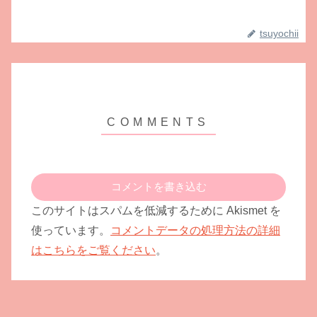
tsuyochii
コメントを書き込む
このサイトはスパムを低減するために Akismet を
使っています。
コメントデータの処理方法の詳細
はこちらをご覧ください
。