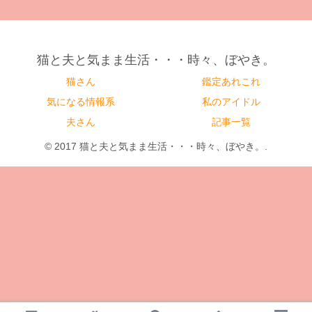
猫と夫と気まま生活・・・時々、ぼやき。
猫さん
鑑定あれこれ
気になる情報系
私のアイドル
夫さん
記事一覧
© 2017 猫と夫と気まま生活・・・時々、ぼやき。.