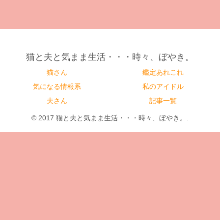
猫と夫と気まま生活・・・時々、ぼやき。
猫さん
鑑定あれこれ
気になる情報系
私のアイドル
夫さん
記事一覧
© 2017 猫と夫と気まま生活・・・時々、ぼやき。.