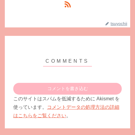
tsuyochii
コメントを書き込む
このサイトはスパムを低減するために Akismet を
使っています。
コメントデータの処理方法の詳細
はこちらをご覧ください
。