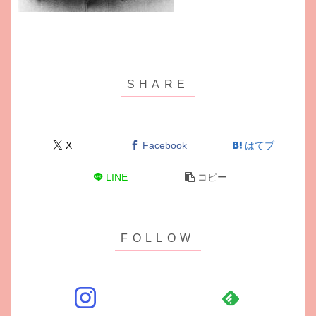
X
Facebook
はてブ
LINE
コピー