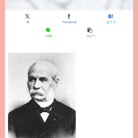
X
Facebook
はてブ
LINE
コピー