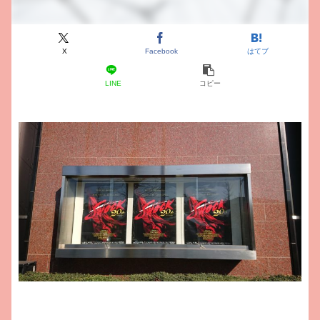
X
Facebook
はてブ
LINE
コピー