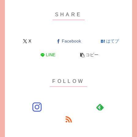
X
Facebook
はてブ
LINE
コピー