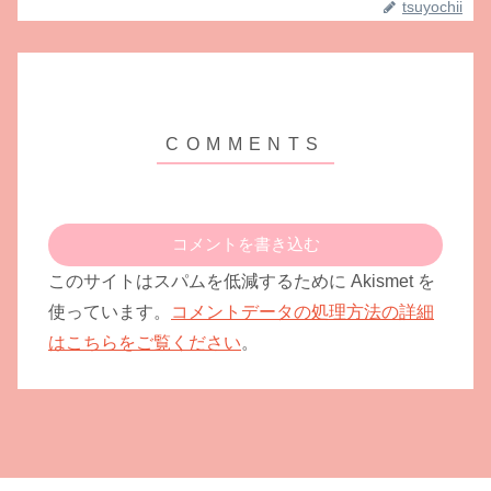
tsuyochii
コメントを書き込む
このサイトはスパムを低減するために Akismet を
使っています。
コメントデータの処理方法の詳細
はこちらをご覧ください
。