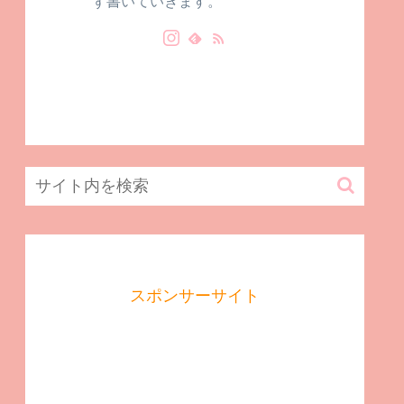
ず書いていきます。
スポンサーサイト