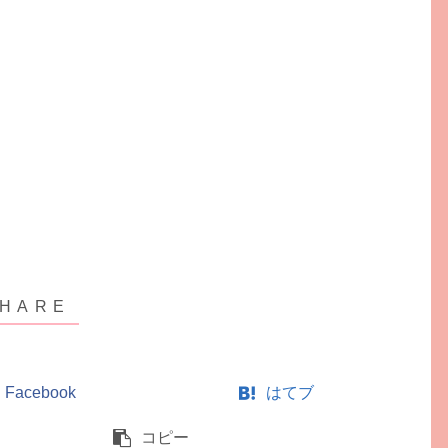
Facebook
はてブ
コピー