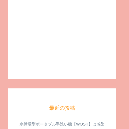
最近の投稿
水循環型ポータブル手洗い機【WOSH】は感染