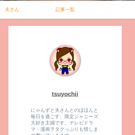
夫さん
記事一覧
tsuyochii
にゃんずと夫さんとのほほんと
毎日を過ごす、限定ジャニーズ
大好き主婦です。テレビドラ
マ・漫画ヲタクっぷりも惜しま