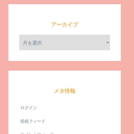
アーカイブ
メタ情報
ログイン
投稿フィード