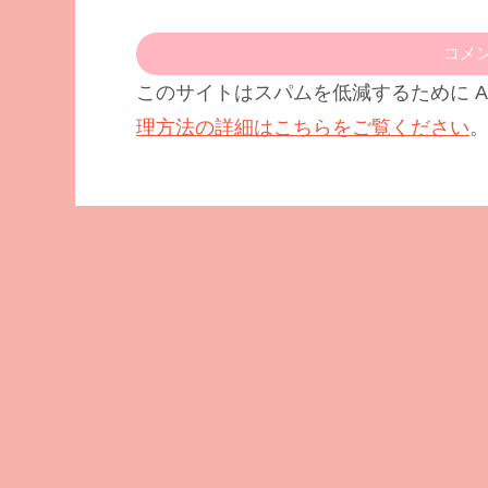
コメ
このサイトはスパムを低減するために Ak
理方法の詳細はこちらをご覧ください