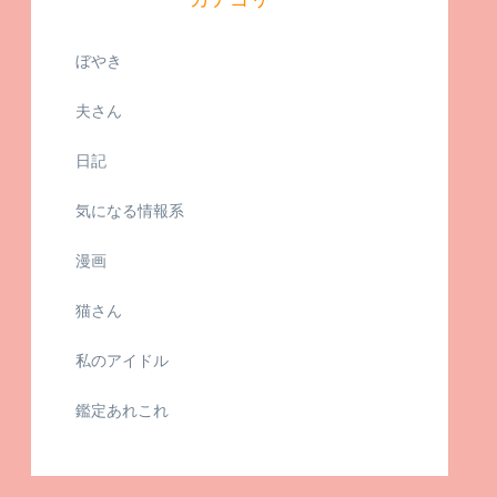
ぼやき
夫さん
日記
気になる情報系
漫画
猫さん
私のアイドル
鑑定あれこれ